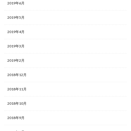
2019年6月
2019年5月
2019年4月
2019年3月
2019年2月
2018年12月
2018年11月
2018年10月
2018年9月