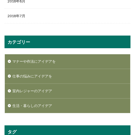
2018年8月
2018年7月
カテゴリー
マナーや作法にアイデアを
仕事の悩みにアイデアを
室内レジャーのアイデア
生活・暮らしのアイデア
タグ