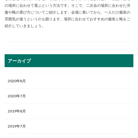
の場所に合わせて選ぶという方法です。そこで、二次会の場所に合わせた洋
服や靴の選び方についてご紹介します。会場に着いてから、一人だけ服装の
雰囲気が違うというのも困ります。場所に合わせておすすめの服装と靴をご
紹介していきましょう。
アーカイブ
2020年8月
2020年7月
2019年8月
2019年7月